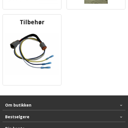
Tilbehør
Om butikken
Bestselgere