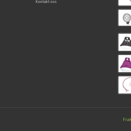
Kontakt oss
Fra