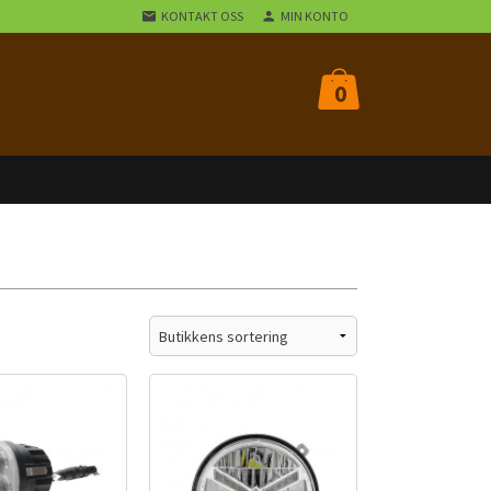
KONTAKT OSS
MIN KONTO
0