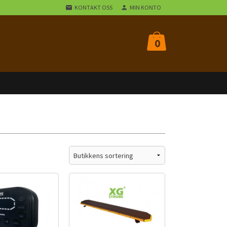
KONTAKT OSS
MIN KONTO
0