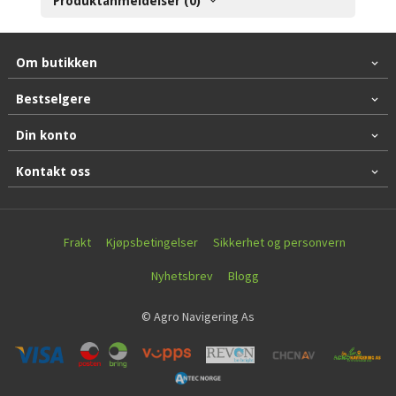
Produktanmeldelser (0)
Om butikken
Bestselgere
Din konto
Kontakt oss
Frakt
Kjøpsbetingelser
Sikkerhet og personvern
Nyhetsbrev
Blogg
© Agro Navigering As