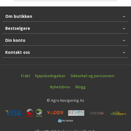
Om butikken
Bestselgere
Din konto
Kontakt oss
Frakt
Kjøpsbetingelser
Sikkerhet og personvern
Nyhetsbrev
Blogg
© Agro Navigering As