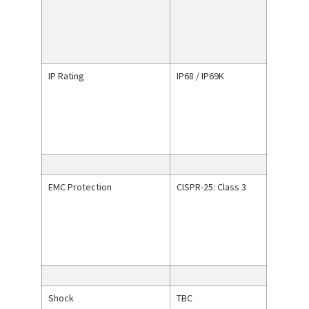
IP Rating
IP68 / IP69K
EMC Protection
CISPR-25: Class 3
Shock
TBC