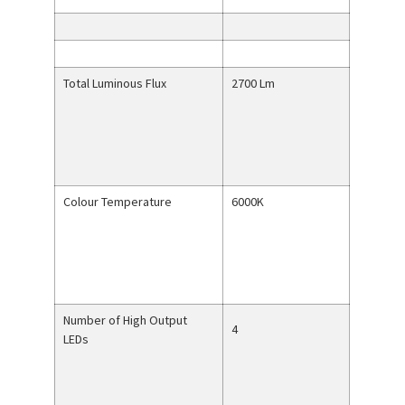
Total Luminous Flux
2700 Lm
Colour Temperature
6000K
Number of High Output
4
LEDs