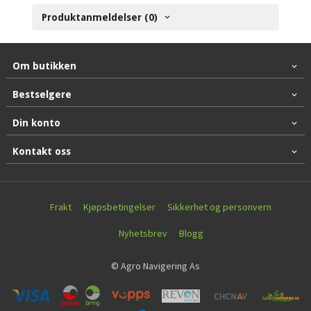
Produktanmeldelser (0)
Om butikken
Bestselgere
Din konto
Kontakt oss
Frakt
Kjøpsbetingelser
Sikkerhet og personvern
Nyhetsbrev
Blogg
© Agro Navigering As