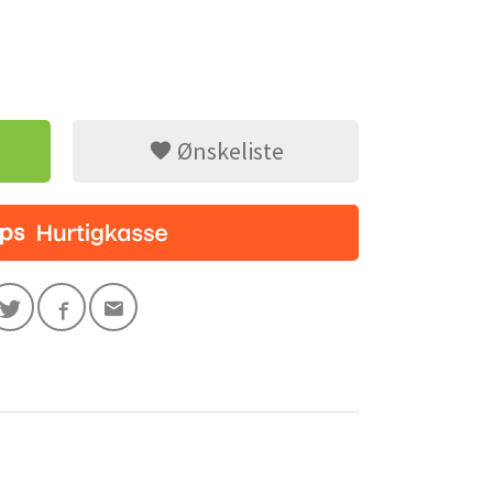
Ønskeliste