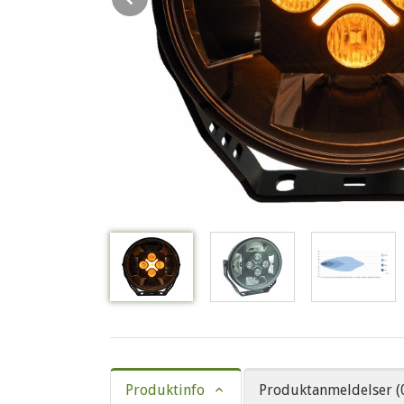
Produktinfo
Produktanmeldelser (