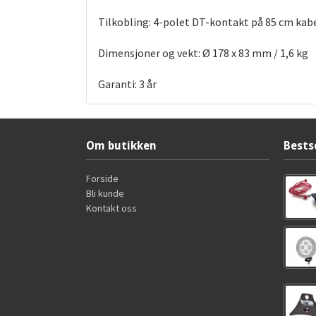
Tilkobling: 4-polet DT-kontakt på 85 cm kab
Dimensjoner og vekt: Ø 178 x 83 mm / 1,6 kg
Garanti: 3 år
Om butikken
Bests
Forside
Bli kunde
Kontakt oss