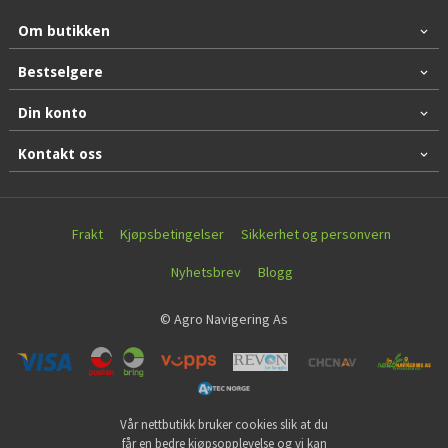
Om butikken
Bestselgere
Din konto
Kontakt oss
Frakt
Kjøpsbetingelser
Sikkerhet og personvern
Nyhetsbrev
Blogg
© Agro Navigering As
Vår nettbutikk bruker cookies slik at du
får en bedre kjøpsopplevelse og vi kan