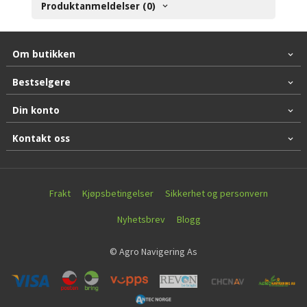
Produktanmeldelser (0)
Om butikken
Bestselgere
Din konto
Kontakt oss
Frakt
Kjøpsbetingelser
Sikkerhet og personvern
Nyhetsbrev
Blogg
© Agro Navigering As