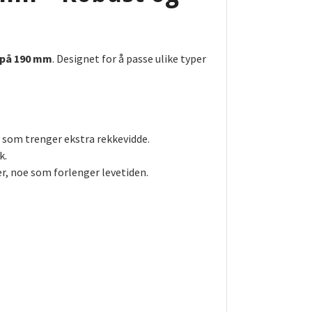
 på 190 mm
. Designet for å passe ulike typer
 som trenger ekstra rekkevidde.
k.
r, noe som forlenger levetiden.