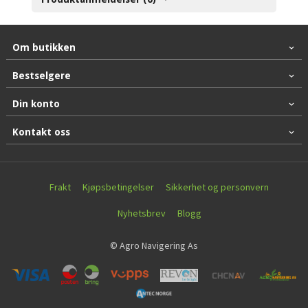
Om butikken
Bestselgere
Din konto
Kontakt oss
Frakt
Kjøpsbetingelser
Sikkerhet og personvern
Nyhetsbrev
Blogg
© Agro Navigering As