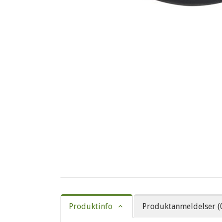
Produktinfo
Produktanmeldelser (