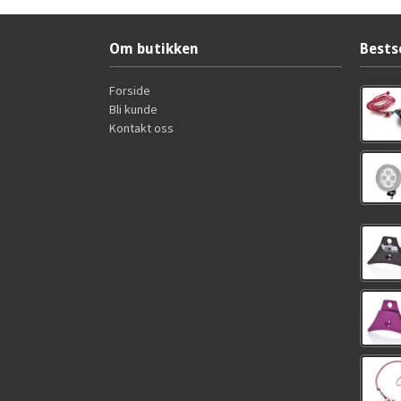
Om butikken
Bests
Forside
Bli kunde
Kontakt oss