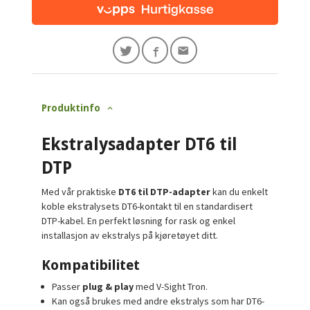
Produktinfo
Ekstralysadapter DT6 til
DTP
Med vår praktiske
DT6 til DTP-adapter
kan du enkelt
koble ekstralysets DT6-kontakt til en standardisert
DTP-kabel. En perfekt løsning for rask og enkel
installasjon av ekstralys på kjøretøyet ditt.
Kompatibilitet
Passer
plug & play
med V-Sight Tron.
Kan også brukes med andre ekstralys som har DT6-