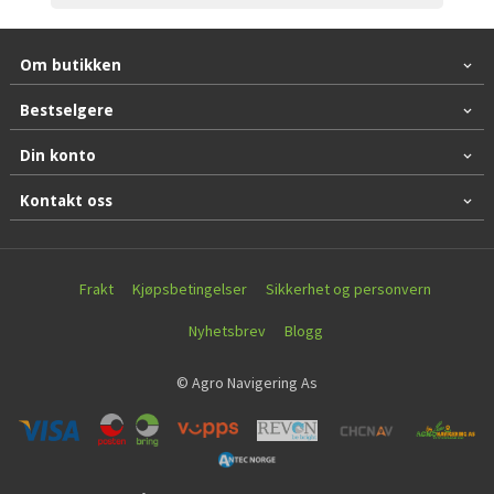
Om butikken
Bestselgere
Din konto
Kontakt oss
Frakt
Kjøpsbetingelser
Sikkerhet og personvern
Nyhetsbrev
Blogg
© Agro Navigering As