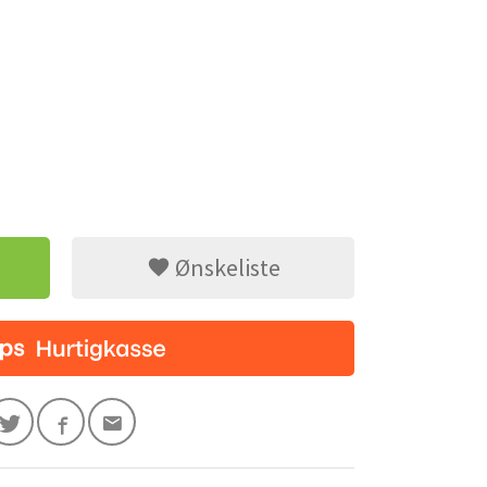
Ønskeliste