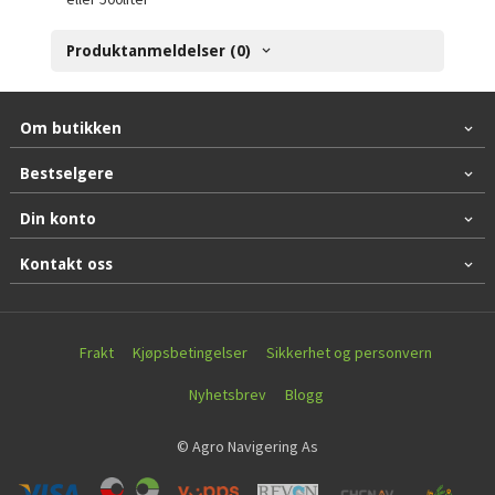
Produktanmeldelser (0)
Om butikken
Bestselgere
Din konto
Kontakt oss
Frakt
Kjøpsbetingelser
Sikkerhet og personvern
Nyhetsbrev
Blogg
© Agro Navigering As