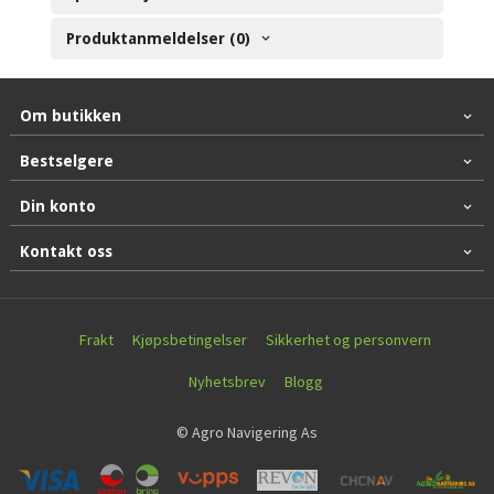
Produktanmeldelser (0)
Om butikken
Bestselgere
Din konto
Kontakt oss
Frakt
Kjøpsbetingelser
Sikkerhet og personvern
Nyhetsbrev
Blogg
© Agro Navigering As